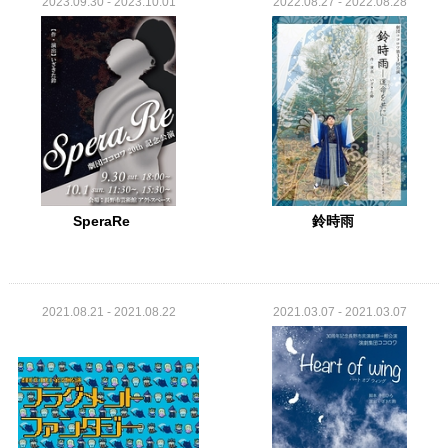
2023.09.30 - 2023.10.01
2022.08.27 - 2022.08.28
SperaRe
鈴時雨
2021.08.21 - 2021.08.22
2021.03.07 - 2021.03.07